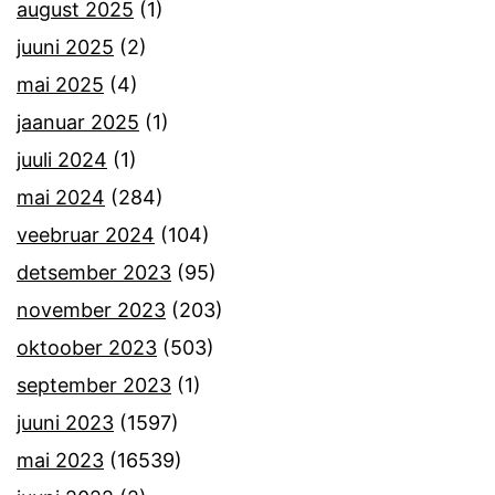
august 2025
(1)
juuni 2025
(2)
mai 2025
(4)
jaanuar 2025
(1)
juuli 2024
(1)
mai 2024
(284)
veebruar 2024
(104)
detsember 2023
(95)
november 2023
(203)
oktoober 2023
(503)
september 2023
(1)
juuni 2023
(1597)
mai 2023
(16539)