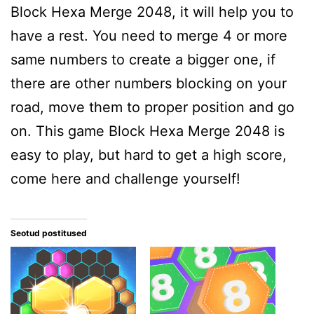
Block Hexa Merge 2048, it will help you to
have a rest. You need to merge 4 or more
same numbers to create a bigger one, if
there are other numbers blocking on your
road, move them to proper position and go
on. This game Block Hexa Merge 2048 is
easy to play, but hard to get a high score,
come here and challenge yourself!
Seotud postitused