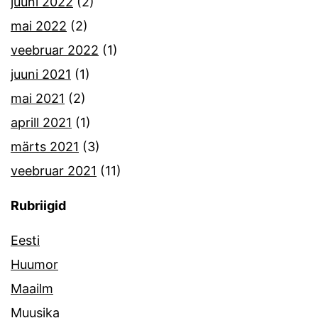
juuni 2022
(2)
mai 2022
(2)
veebruar 2022
(1)
juuni 2021
(1)
mai 2021
(2)
aprill 2021
(1)
märts 2021
(3)
veebruar 2021
(11)
Rubriigid
Eesti
Huumor
Maailm
Muusika