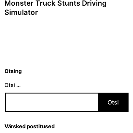
Monster Truck Stunts Driving
Simulator
Otsing
Otsi …
Värsked postitused