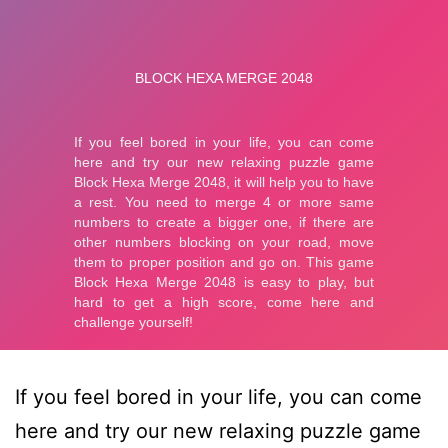
If you feel bored in your life, you can come
here and try our new relaxing puzzle game