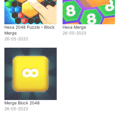
Hexa 2048 Puzzle – Block
Hexa Merge
Merge
26-05-2023
26-05-2023
Merge Block 2048
26-05-2023