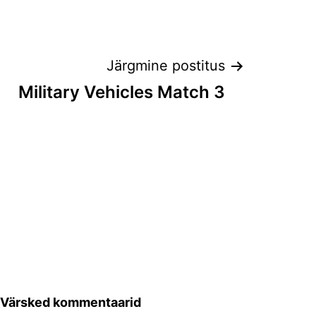
Järgmine postitus
Military Vehicles Match 3
Värsked kommentaarid