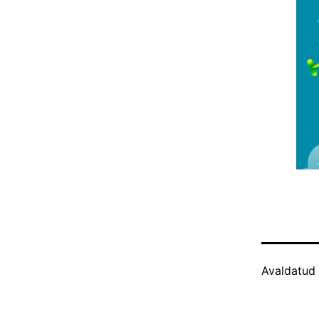
Avaldatud