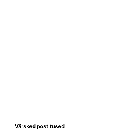
Värsked postitused