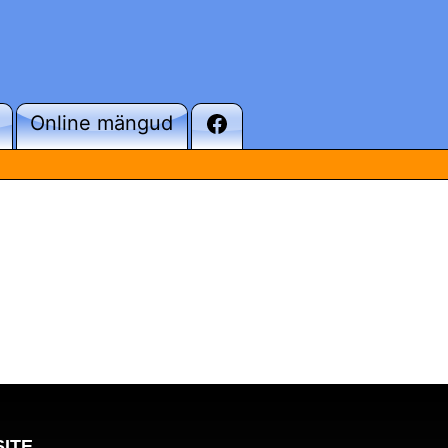
Online mängud