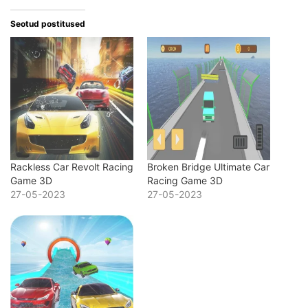
Seotud postitused
Rackless Car Revolt Racing
Broken Bridge Ultimate Car
Game 3D
Racing Game 3D
27-05-2023
27-05-2023