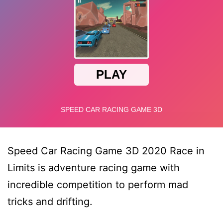
Speed Car Racing Game 3D 2020 Race in
Limits is adventure racing game with
incredible competition to perform mad
tricks and drifting.