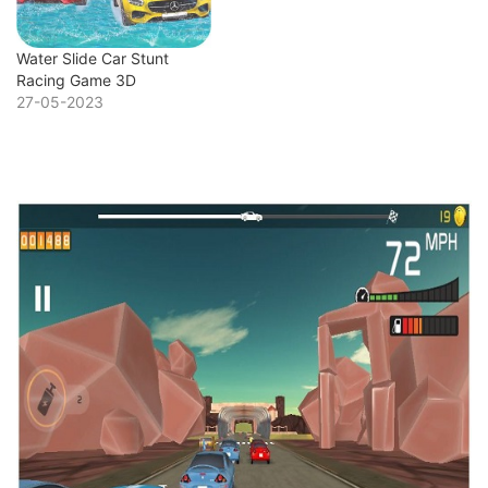
Water Slide Car Stunt
Racing Game 3D
27-05-2023