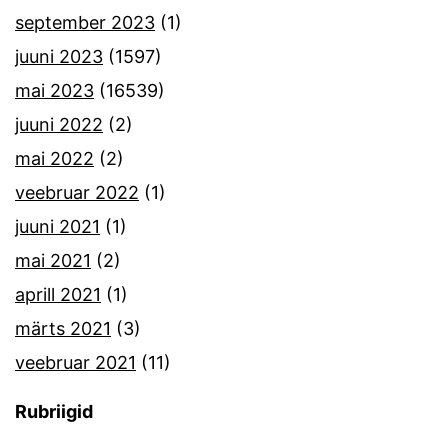
september 2023
(1)
juuni 2023
(1597)
mai 2023
(16539)
juuni 2022
(2)
mai 2022
(2)
veebruar 2022
(1)
juuni 2021
(1)
mai 2021
(2)
aprill 2021
(1)
märts 2021
(3)
veebruar 2021
(11)
Rubriigid