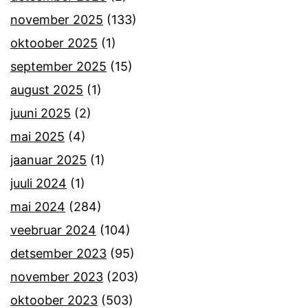
november 2025
(133)
oktoober 2025
(1)
september 2025
(15)
august 2025
(1)
juuni 2025
(2)
mai 2025
(4)
jaanuar 2025
(1)
juuli 2024
(1)
mai 2024
(284)
veebruar 2024
(104)
detsember 2023
(95)
november 2023
(203)
oktoober 2023
(503)