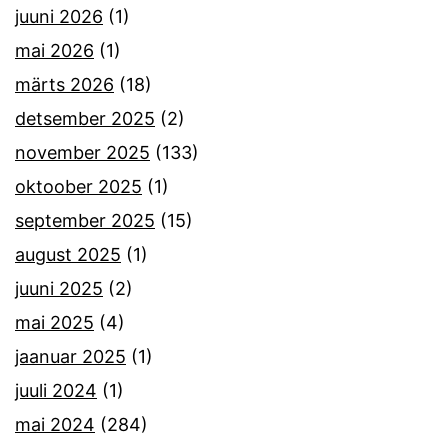
juuni 2026
(1)
mai 2026
(1)
märts 2026
(18)
detsember 2025
(2)
november 2025
(133)
oktoober 2025
(1)
september 2025
(15)
august 2025
(1)
juuni 2025
(2)
mai 2025
(4)
jaanuar 2025
(1)
juuli 2024
(1)
mai 2024
(284)