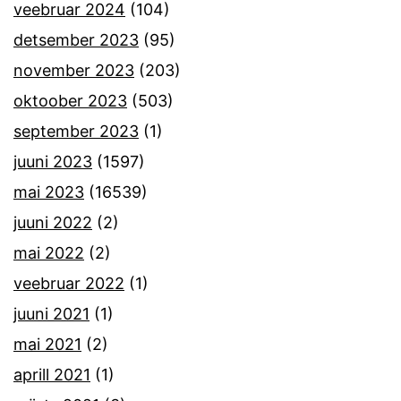
veebruar 2024
(104)
detsember 2023
(95)
november 2023
(203)
oktoober 2023
(503)
september 2023
(1)
juuni 2023
(1597)
mai 2023
(16539)
juuni 2022
(2)
mai 2022
(2)
veebruar 2022
(1)
juuni 2021
(1)
mai 2021
(2)
aprill 2021
(1)