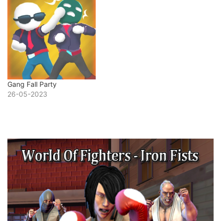
Gang Fall Party
26-05-2023