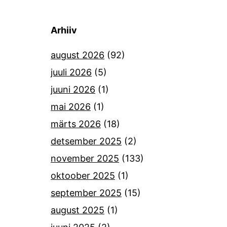
Arhiiv
august 2026
(92)
juuli 2026
(5)
juuni 2026
(1)
mai 2026
(1)
märts 2026
(18)
detsember 2025
(2)
november 2025
(133)
oktoober 2025
(1)
september 2025
(15)
august 2025
(1)