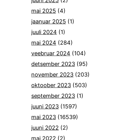
juuni 2025
(2)
mai 2025
(4)
jaanuar 2025
(1)
juuli 2024
(1)
mai 2024
(284)
veebruar 2024
(104)
detsember 2023
(95)
november 2023
(203)
oktoober 2023
(503)
september 2023
(1)
juuni 2023
(1597)
mai 2023
(16539)
juuni 2022
(2)
mai 2022
(2)