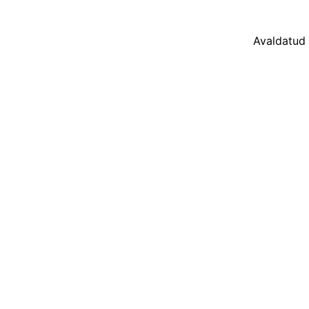
Avaldatud