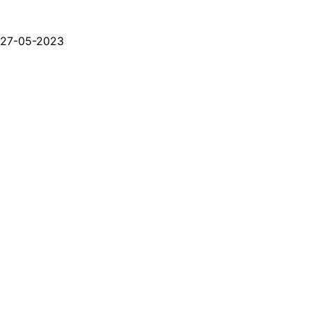
27-05-2023