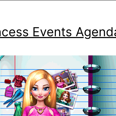
ncess Events Agend