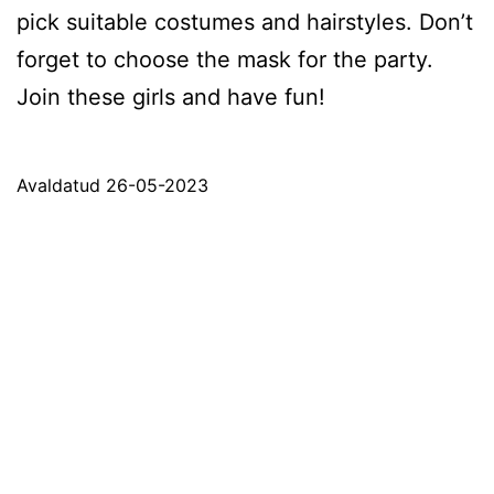
pick suitable costumes and hairstyles. Don’t
forget to choose the mask for the party.
Join these girls and have fun!
Avaldatud
26-05-2023