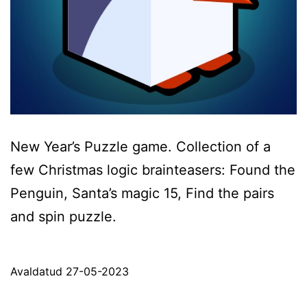
New Year’s Puzzle game. Collection of a
few Christmas logic brainteasers: Found the
Penguin, Santa’s magic 15, Find the pairs
and spin puzzle.
Avaldatud
27-05-2023