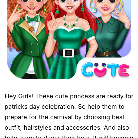
Hey Girls! These cute princess are ready for
patricks day celebration. So help them to
prepare for the carnival by choosing best
outfit, hairstyles and accessories. And also
help them to decor their hats. It will become