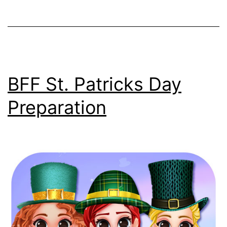
BFF St. Patricks Day
Preparation