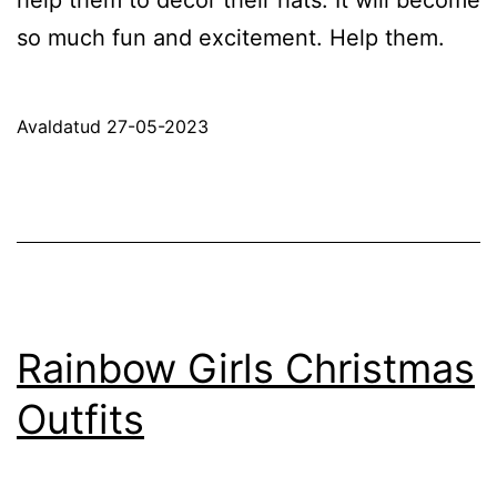
so much fun and excitement. Help them.
Avaldatud
27-05-2023
Rainbow Girls Christmas
Outfits