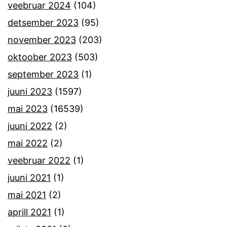
veebruar 2024
(104)
detsember 2023
(95)
november 2023
(203)
oktoober 2023
(503)
september 2023
(1)
juuni 2023
(1597)
mai 2023
(16539)
juuni 2022
(2)
mai 2022
(2)
veebruar 2022
(1)
juuni 2021
(1)
mai 2021
(2)
aprill 2021
(1)