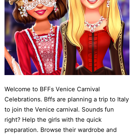
Welcome to BFFs Venice Carnival
Celebrations. Bffs are planning a trip to Italy
to join the Venice carnival. Sounds fun
right? Help the girls with the quick
preparation. Browse their wardrobe and