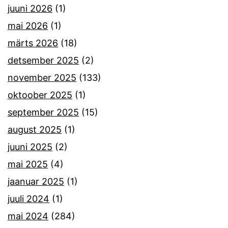
juuni 2026
(1)
mai 2026
(1)
märts 2026
(18)
detsember 2025
(2)
november 2025
(133)
oktoober 2025
(1)
september 2025
(15)
august 2025
(1)
juuni 2025
(2)
mai 2025
(4)
jaanuar 2025
(1)
juuli 2024
(1)
mai 2024
(284)