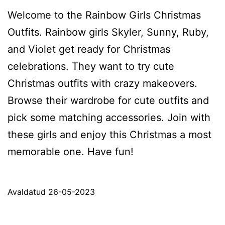
Welcome to the Rainbow Girls Christmas
Outfits. Rainbow girls Skyler, Sunny, Ruby,
and Violet get ready for Christmas
celebrations. They want to try cute
Christmas outfits with crazy makeovers.
Browse their wardrobe for cute outfits and
pick some matching accessories. Join with
these girls and enjoy this Christmas a most
memorable one. Have fun!
Avaldatud
26-05-2023