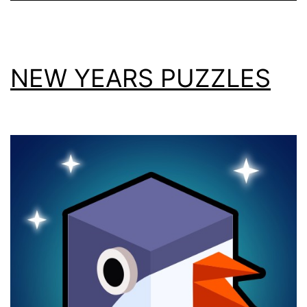
NEW YEARS PUZZLES