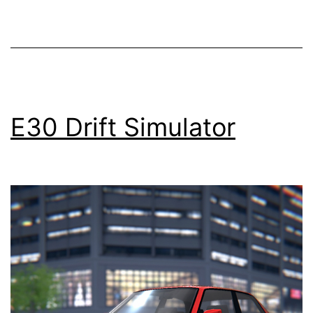
E30 Drift Simulator