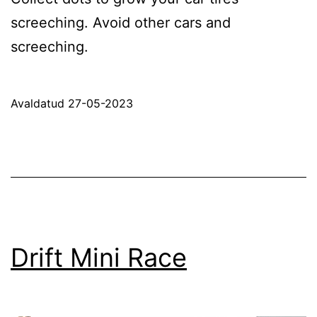
screeching. Avoid other cars and
screeching.
Avaldatud
27-05-2023
Drift Mini Race