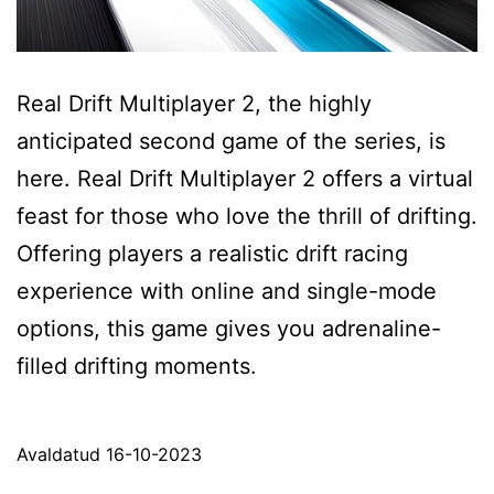
Real Drift Multiplayer 2, the highly
anticipated second game of the series, is
here. Real Drift Multiplayer 2 offers a virtual
feast for those who love the thrill of drifting.
Offering players a realistic drift racing
experience with online and single-mode
options, this game gives you adrenaline-
filled drifting moments.
Avaldatud
16-10-2023