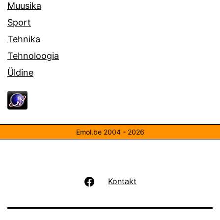
Muusika
Sport
Tehnika
Tehnoloogia
Üldine
Emol.be 2004 - 2026
Facebook
Kontakt