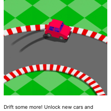
Drift some more! Unlock new cars and