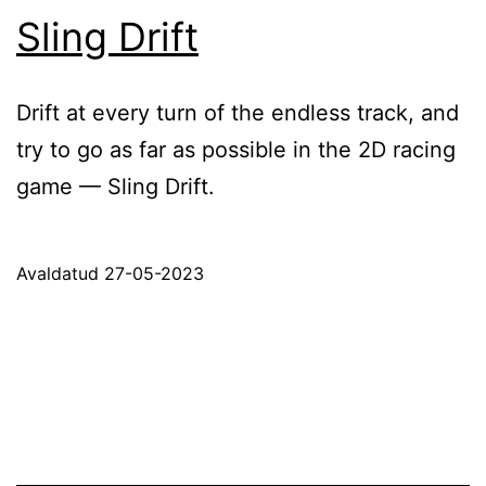
Sling Drift
Drift at every turn of the endless track, and
try to go as far as possible in the 2D racing
game — Sling Drift.
Avaldatud
27-05-2023