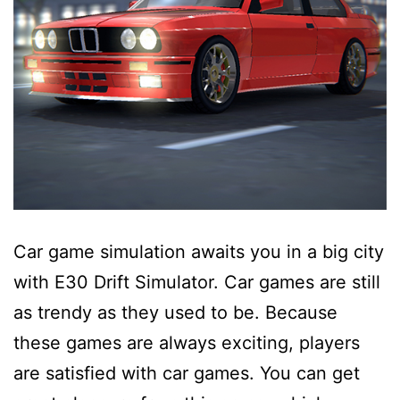
Car game simulation awaits you in a big city
with E30 Drift Simulator. Car games are still
as trendy as they used to be. Because
these games are always exciting, players
are satisfied with car games. You can get