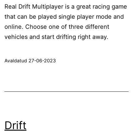
Real Drift Multiplayer is a great racing game
that can be played single player mode and
online. Choose one of three different
vehicles and start drifting right away.
Avaldatud
27-06-2023
Drift