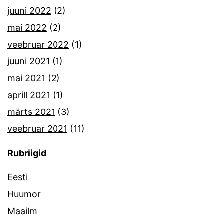
juuni 2022
(2)
mai 2022
(2)
veebruar 2022
(1)
juuni 2021
(1)
mai 2021
(2)
aprill 2021
(1)
märts 2021
(3)
veebruar 2021
(11)
Rubriigid
Eesti
Huumor
Maailm