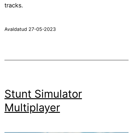
tracks.
Avaldatud
27-05-2023
Stunt Simulator
Multiplayer