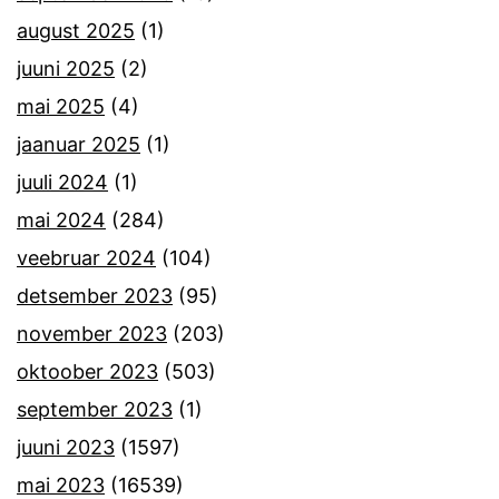
august 2025
(1)
juuni 2025
(2)
mai 2025
(4)
jaanuar 2025
(1)
juuli 2024
(1)
mai 2024
(284)
veebruar 2024
(104)
detsember 2023
(95)
november 2023
(203)
oktoober 2023
(503)
september 2023
(1)
juuni 2023
(1597)
mai 2023
(16539)