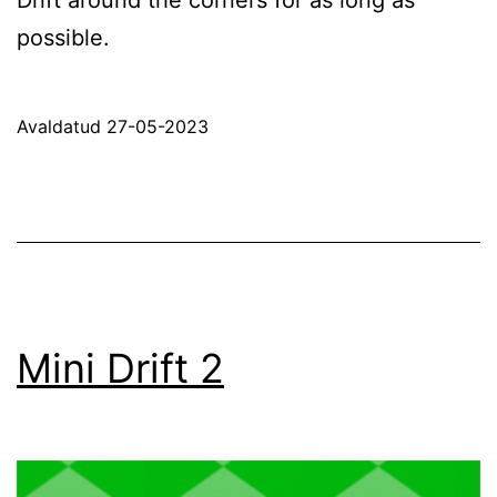
possible.
Avaldatud
27-05-2023
Mini Drift 2