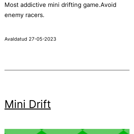
Most addictive mini drifting game.Avoid
enemy racers.
Avaldatud
27-05-2023
Mini Drift