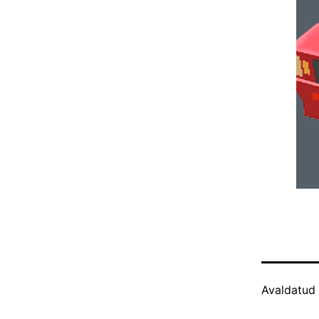
Avaldatud