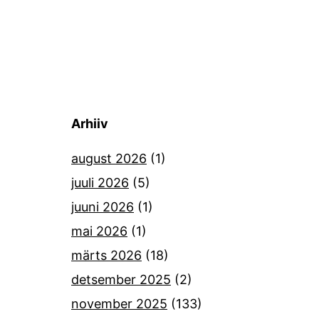
Arhiiv
august 2026
(1)
juuli 2026
(5)
juuni 2026
(1)
mai 2026
(1)
märts 2026
(18)
detsember 2025
(2)
november 2025
(133)