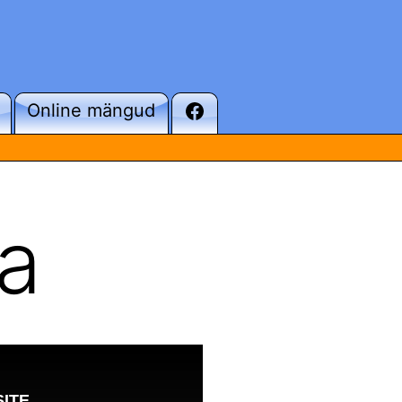
Online mängud
a