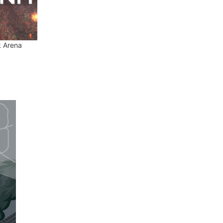
 Arena